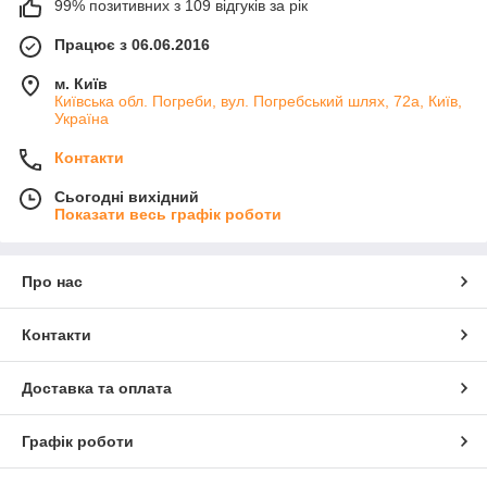
99% позитивних з 109 відгуків за рік
Працює з 06.06.2016
м. Київ
Київська обл. Погреби, вул. Погребський шлях, 72а, Київ,
Україна
Контакти
Сьогодні вихідний
Показати весь графік роботи
Про нас
Контакти
Доставка та оплата
Графік роботи