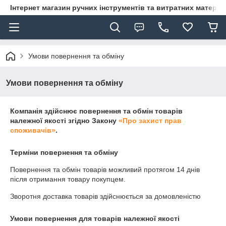
Інтернет магазин ручних інструментів та витратних матеріа
Умови повернення та обміну
Умови повернення та обміну
Компанія здійснює повернення та обмін товарів
належної якості згідно Закону
«Про захист прав
споживачів»
.
Терміни повернення та обміну
Повернення та обмін товарів можливий протягом
14 днів
після отримання товару покупцем.
Зворотня доставка товарів здійснюється за домовленістю
Умови повернення для товарів належної якості