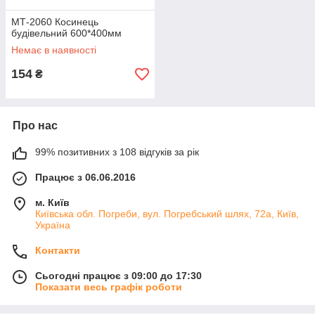
МТ-2060 Косинець
будівельний 600*400мм
Немає в наявності
154
₴
Про нас
99% позитивних з 108 відгуків за рік
Працює з 06.06.2016
м. Київ
Київська обл. Погреби, вул. Погребський шлях, 72а, Київ,
Україна
Контакти
Сьогодні працює з 09:00 до 17:30
Показати весь графік роботи