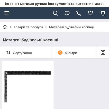
Інтернет магазин ручних інструментів та витратних матеріа
Товари та послуги
Металеві будівельні косинці
Металеві будівельні косинці
Сортування
0
Фільтри