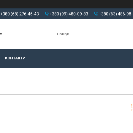
+380 (68) 276-46-43
+380 (99) 480-09-83
+380 (63) 486-98
х
КОНТАКТИ