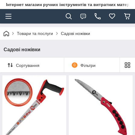
Інтернет магазин ручних інструментів та витратних матеріа
Товари та послуги
Садові ножівки
Садові ножівки
Сортування
0
Фільтри