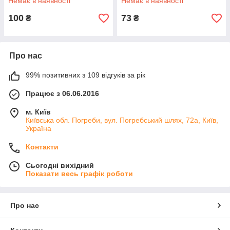
Немає в наявності
Немає в наявності
100
73
₴
₴
Про нас
99% позитивних з 109 відгуків за рік
Працює з 06.06.2016
м. Київ
Київська обл. Погреби, вул. Погребський шлях, 72а, Київ,
Україна
Контакти
Сьогодні вихідний
Показати весь графік роботи
Про нас