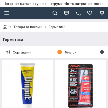
Інтернет магазин ручних інструментів та витратних матеріа
Товари та послуги
Герметики
Герметики
Сортування
0
Фільтри