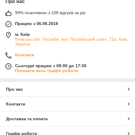
Про нас
99% позитивних з 108 відгуків за рік
Працює з 06.06.2016
м. Київ
Київська обл. Погреби, вул. Погребський шлях, 72а, Київ,
Україна
Контакти
Сьогодні працює з 09:00 до 17:30
Показати весь графік роботи
Про нас
Контакти
Доставка та оплата
Графік роботи