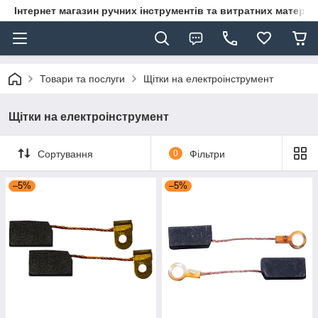
Інтернет магазин ручних інструментів та витратних матеріа
Товари та послуги
Щітки на електроінструмент
Щітки на електроінструмент
Сортування
0
Фільтри
–5%
–5%