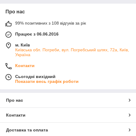
Про нас
99% позитивних з 108 відгуків за рік
Працює з 06.06.2016
м. Київ
Київська обл. Погреби, вул. Погребський шлях, 72а, Київ,
Україна
Контакти
Сьогодні вихідний
Показати весь графік роботи
Про нас
Контакти
Доставка та оплата