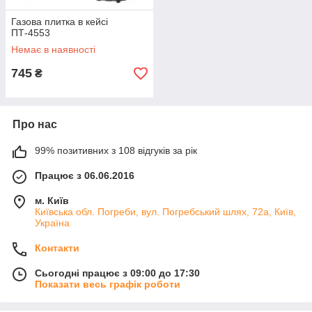
Газова плитка в кейсі
ПТ-4553
Немає в наявності
745
₴
Про нас
99% позитивних з 108 відгуків за рік
Працює з 06.06.2016
м. Київ
Київська обл. Погреби, вул. Погребський шлях, 72а, Київ,
Україна
Контакти
Сьогодні працює з 09:00 до 17:30
Показати весь графік роботи