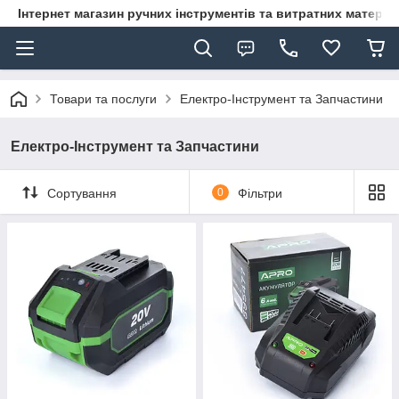
Інтернет магазин ручних інструментів та витратних матеріа
Товари та послуги
Електро-Інструмент та Запчастини
Електро-Інструмент та Запчастини
Сортування
0
Фільтри