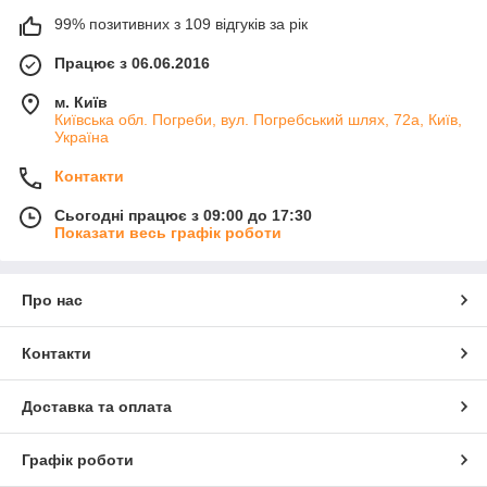
99% позитивних з 109 відгуків за рік
Працює з 06.06.2016
м. Київ
Київська обл. Погреби, вул. Погребський шлях, 72а, Київ,
Україна
Контакти
Сьогодні працює з 09:00 до 17:30
Показати весь графік роботи
Про нас
Контакти
Доставка та оплата
Графік роботи