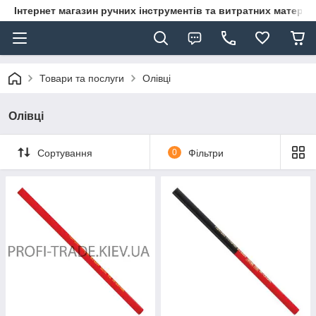
Інтернет магазин ручних інструментів та витратних матеріа
Товари та послуги
Олівці
Олівці
Сортування
0
Фільтри