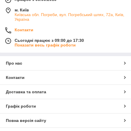
м. Київ
Київська обл. Погреби, вул. Погребський шлях, 72а, Київ,
Україна
Контакти
Сьогодні працює з 09:00 до 17:30
Показати весь графік роботи
Про нас
Контакти
Доставка та оплата
Графік роботи
Повна версія сайту