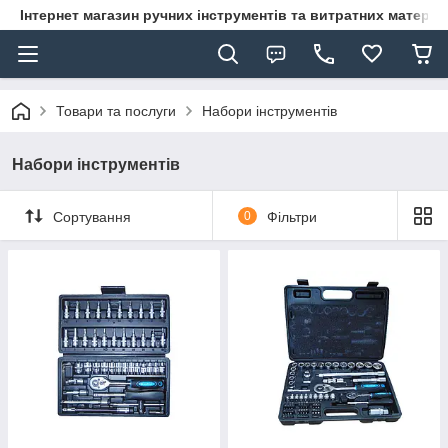
Інтернет магазин ручних інструментів та витратних матеріа
Товари та послуги
Набори інструментів
Набори інструментів
Сортування
0
Фільтри