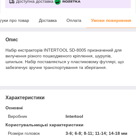
Доступна доставка
дгуки про товар
Доставка
Оплата
Умови повернення
Опис
Набір екстракторів INTERTOOL SD-8005 призначений для
вилучення різного пошкодженого кріплення, шурупів,
шпильок. Набір поставляється у пластиковому футлярі, що
забезпечує зручне транспортування та зберігання.
Характеристики
Основні
Виробник
Intertool
Користувальницькі характеристики
Розміри головок
3-6; 6-8; 8-11; 11-14; 14-18 мм