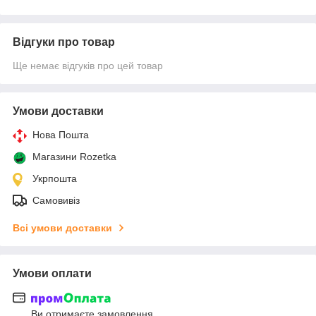
Відгуки про товар
Ще немає відгуків про цей товар
Умови доставки
Нова Пошта
Магазини Rozetka
Укрпошта
Самовивіз
Всі умови доставки
Умови оплати
Ви отримаєте замовлення