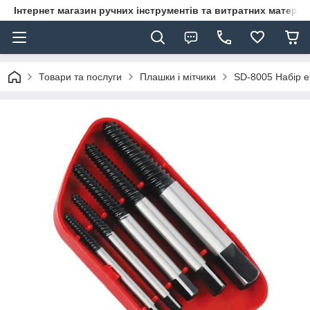
Інтернет магазин ручних інструментів та витратних матеріа
Товари та послуги
Плашки і мітчики
SD-8005 Набір ек