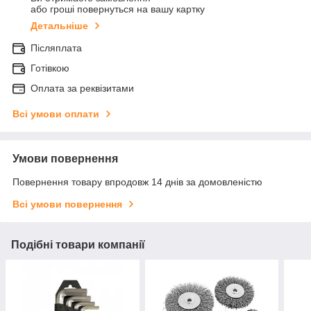
або гроші повернуться на вашу картку
Детальніше
Післяплата
Готівкою
Оплата за реквізитами
Всі умови оплати
Умови повернення
Повернення товару впродовж 14 днів за домовленістю
Всі умови повернення
Подібні товари компанії