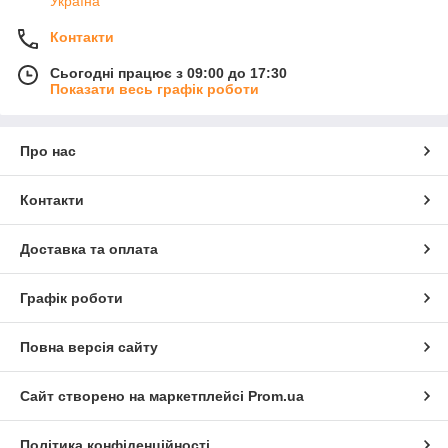
Україна
Контакти
Сьогодні працює з 09:00 до 17:30
Показати весь графік роботи
Про нас
Контакти
Доставка та оплата
Графік роботи
Повна версія сайту
Сайт створено на маркетплейсі
Prom.ua
Політика конфіденційності