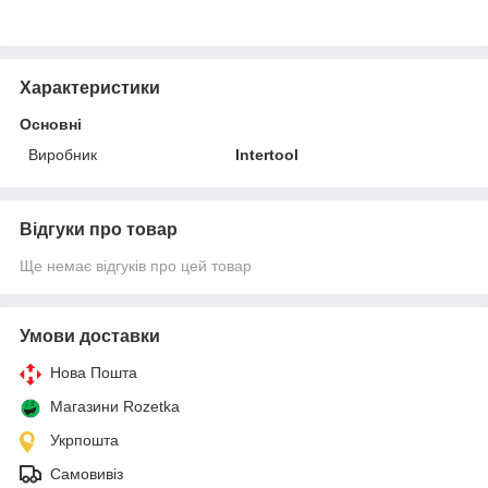
Характеристики
Основні
Виробник
Intertool
Відгуки про товар
Ще немає відгуків про цей товар
Умови доставки
Нова Пошта
Магазини Rozetka
Укрпошта
Самовивіз