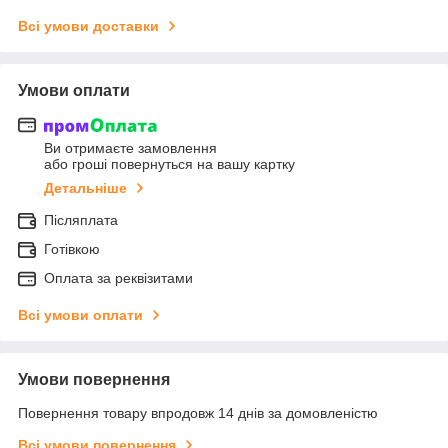
Всі умови доставки
Умови оплати
Ви отримаєте замовлення
або гроші повернуться на вашу картку
Детальніше
Післяплата
Готівкою
Оплата за реквізитами
Всі умови оплати
Умови повернення
Повернення товару впродовж 14 днів за домовленістю
Всі умови повернення