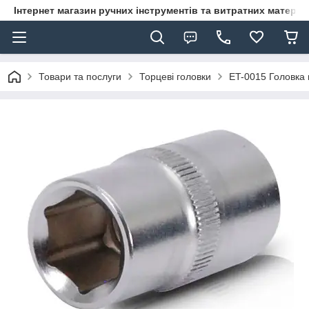
Інтернет магазин ручних інструментів та витратних матеріа
Товари та послуги
Торцеві головки
ET-0015 Головка 