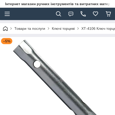
Інтернет магазин ручних інструментів та витратних матеріа
Товари та послуги
Ключі торцеві
ХТ-4106 Ключ торце
–5%