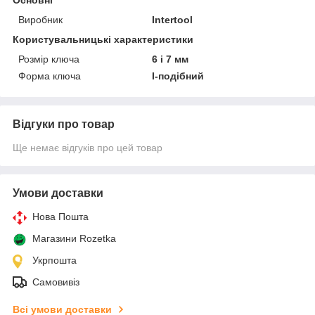
Виробник
Intertool
Користувальницькі характеристики
Розмір ключа
6 і 7 мм
Форма ключа
I-подібний
Відгуки про товар
Ще немає відгуків про цей товар
Умови доставки
Нова Пошта
Магазини Rozetka
Укрпошта
Самовивіз
Всі умови доставки