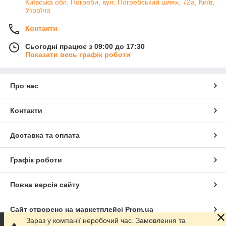
Київська обл. Погреби, вул. Погребський шлях, 72а, Київ,
Україна
Контакти
Сьогодні працює з 09:00 до 17:30
Показати весь графік роботи
Про нас
Контакти
Доставка та оплата
Графік роботи
Повна версія сайту
Сайт створено на маркетплейсі
Prom.ua
Зараз у компанії неробочий час. Замовлення та