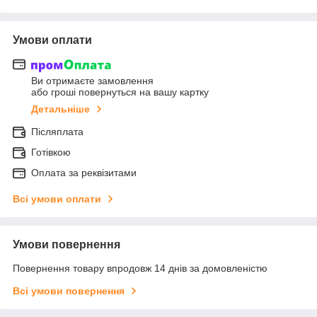
Умови оплати
Ви отримаєте замовлення
або гроші повернуться на вашу картку
Детальніше
Післяплата
Готівкою
Оплата за реквізитами
Всі умови оплати
Умови повернення
Повернення товару впродовж 14 днів за домовленістю
Всі умови повернення