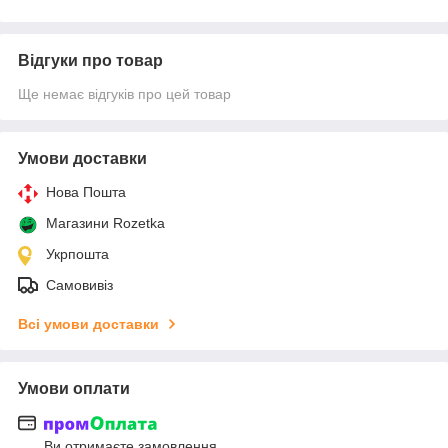
Відгуки про товар
Ще немає відгуків про цей товар
Умови доставки
Нова Пошта
Магазини Rozetka
Укрпошта
Самовивіз
Всі умови доставки
Умови оплати
Ви отримаєте замовлення