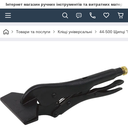
Інтернет магазин ручних інструментів та витратних матеріа
Товари та послуги
Кліщі універсальні
44-500 Щипці 