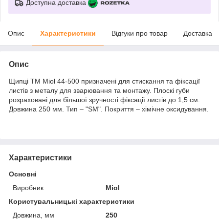
Доступна доставка
Опис
Характеристики
Відгуки про товар
Доставка
Опис
Щипці ТМ Miol 44-500 призначені для стискання та фіксації
листів з металу для зварювання та монтажу. Плоскі губи
розраховані для більшої зручності фіксації листів до 1,5 см.
Довжина 250 мм. Тип – "SM". Покриття – хімічне оксидування.
Характеристики
Основні
Виробник
Miol
Користувальницькі характеристики
Довжина, мм
250