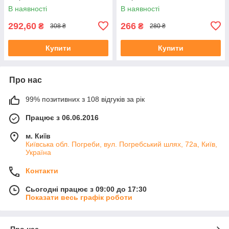
В наявності
В наявності
292,60
266
₴
₴
308 ₴
280 ₴
Купити
Купити
Про нас
99% позитивних з 108 відгуків за рік
Працює з 06.06.2016
м. Київ
Київська обл. Погреби, вул. Погребський шлях, 72а, Київ,
Україна
Контакти
Сьогодні працює з 09:00 до 17:30
Показати весь графік роботи
Про нас