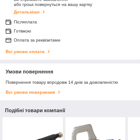
або гроші повернуться на вашу картку
Детальніше
Післяплата
Готівкою
Оплата за реквізитами
Всі умови оплати
Умови повернення
Повернення товару впродовж 14 днів за домовленістю
Всі умови повернення
Подібні товари компанії