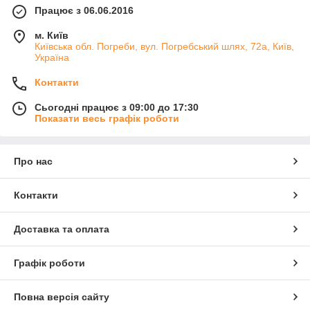
Працює з 06.06.2016
м. Київ
Київська обл. Погреби, вул. Погребський шлях, 72а, Київ,
Україна
Контакти
Сьогодні працює з 09:00 до 17:30
Показати весь графік роботи
Про нас
Контакти
Доставка та оплата
Графік роботи
Повна версія сайту