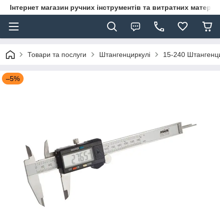
Інтернет магазин ручних інструментів та витратних матеріа
Товари та послуги
Штангенциркулі
15-240 Штангенци
–5%