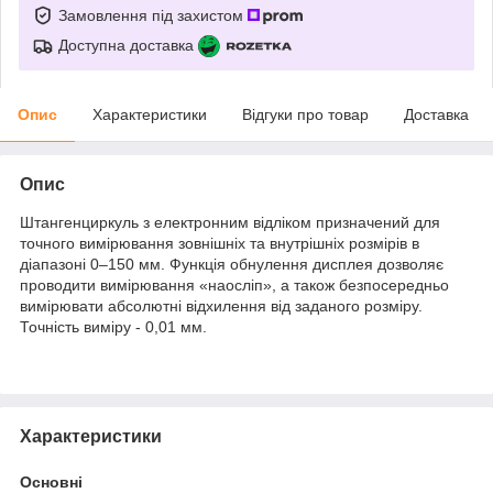
Замовлення під захистом
Доступна доставка
Опис
Характеристики
Відгуки про товар
Доставка
Опис
Штангенциркуль з електронним відліком призначений для
точного вимірювання зовнішніх та внутрішніх розмірів в
діапазоні 0–150 мм. Функція обнулення дисплея дозволяє
проводити вимірювання «наосліп», а також безпосередньо
вимірювати абсолютні відхилення від заданого розміру.
Точність виміру - 0,01 мм.
Характеристики
Основні