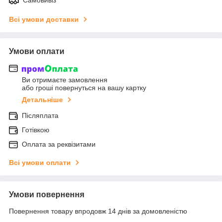
Всі умови доставки
Умови оплати
Ви отримаєте замовлення
або гроші повернуться на вашу картку
Детальніше
Післяплата
Готівкою
Оплата за реквізитами
Всі умови оплати
Умови повернення
Повернення товару впродовж 14 днів за домовленістю