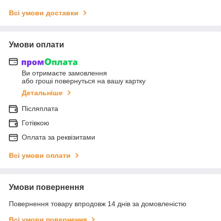
Всі умови доставки
Умови оплати
Ви отримаєте замовлення
або гроші повернуться на вашу картку
Детальніше
Післяплата
Готівкою
Оплата за реквізитами
Всі умови оплати
Умови повернення
Повернення товару впродовж 14 днів за домовленістю
Всі умови повернення