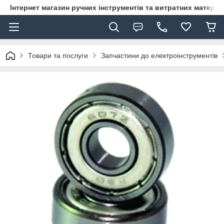
Інтернет магазин ручних інструментів та витратних матеріа
Товари та послуги
Запчастини до електроінструментів