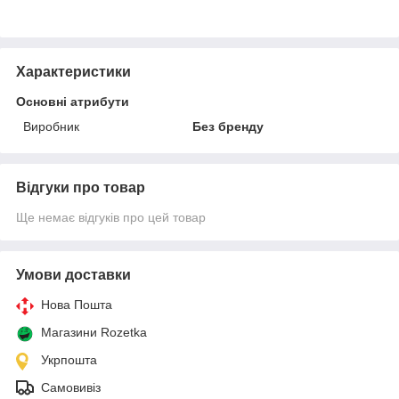
Характеристики
Основні атрибути
Виробник
Без бренду
Відгуки про товар
Ще немає відгуків про цей товар
Умови доставки
Нова Пошта
Магазини Rozetka
Укрпошта
Самовивіз