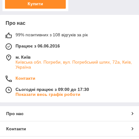
Купити
Про нас
99% позитивних з 108 відгуків за рік
Працює з 06.06.2016
м. Київ
Київська обл. Погреби, вул. Погребський шлях, 72а, Київ,
Україна
Контакти
Сьогодні працює з 09:00 до 17:30
Показати весь графік роботи
Про нас
Контакти