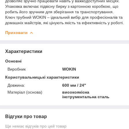
дозволяє зручно працювати навіть у важкодоступних місцях.
Упаковка включає підвісну бирку з картонною коробкою, що
робить його зручним для зберігання та транспортування.
Ключ трубний WOKIN – ідеальний вибір для професіоналів та
домашніх майстрів, які цінують якість та ефективність у роботі.
Приховати
Характеристики
Основні
Виробник
WOKIN
Користувальницькі характеристики
Довжина:
600 мм / 24"
Матеріал (основа)
високоякісна
інструментальна сталь
Відгуки про товар
Ще немає відгуків про цей товар