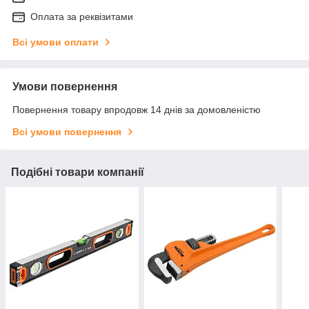
Оплата за реквізитами
Всі умови оплати
Умови повернення
Повернення товару впродовж 14 днів за домовленістю
Всі умови повернення
Подібні товари компанії