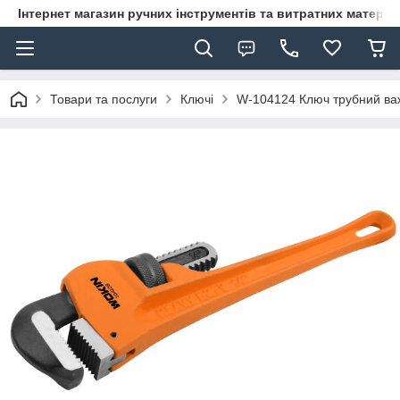
Інтернет магазин ручних інструментів та витратних матеріа
Товари та послуги
Ключі
W-104124 Ключ трубний ва