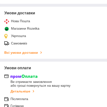
Умови доставки
Нова Пошта
Магазини Rozetka
Укрпошта
Самовивіз
Всі умови доставки
Умови оплати
Ви отримаєте замовлення
або гроші повернуться на вашу картку
Детальніше
Післяплата
Готівкою