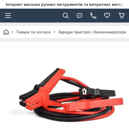
Інтернет магазин ручних інструментів та витратних матеріа
Товари та послуги
Зарядні пристрої і бензогенератори