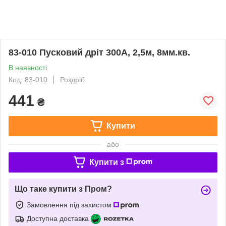
83-010 Пусковий дріт 300А, 2,5м, 8мм.кв.
В наявності
Код: 83-010
Роздріб
441
₴
Купити
або
Купити з
Що таке купити з Пром?
Замовлення під захистом
Доступна доставка