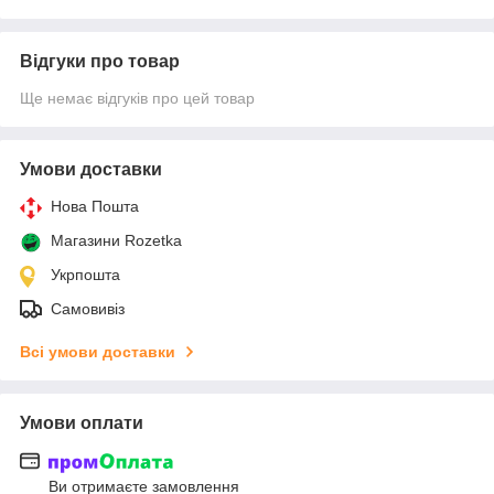
Відгуки про товар
Ще немає відгуків про цей товар
Умови доставки
Нова Пошта
Магазини Rozetka
Укрпошта
Самовивіз
Всі умови доставки
Умови оплати
Ви отримаєте замовлення