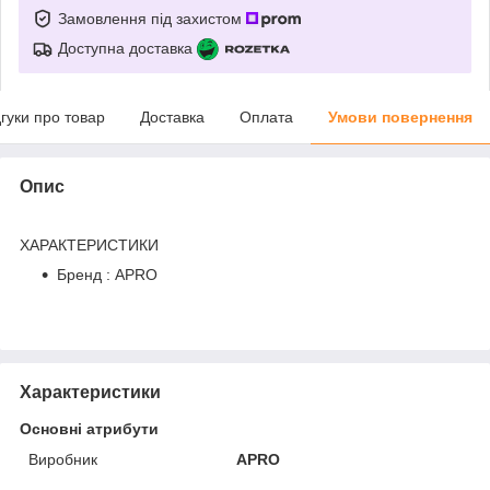
Замовлення під захистом
Доступна доставка
дгуки про товар
Доставка
Оплата
Умови повернення
Опис
ХАРАКТЕРИСТИКИ
Бренд : APRO
Характеристики
Основні атрибути
Виробник
APRO