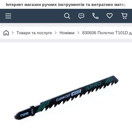
Інтернет магазин ручних інструментів та витратних матеріа
Товари та послуги
Ножівки
830606 Полотно T101D д