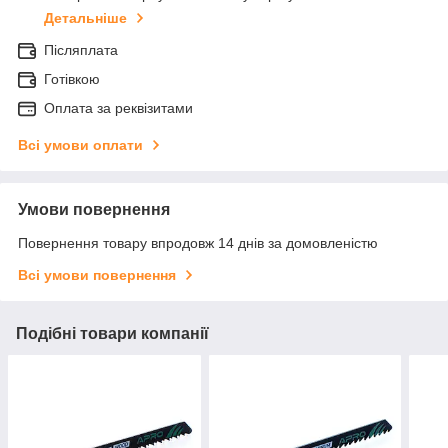
Детальніше
Післяплата
Готівкою
Оплата за реквізитами
Всі умови оплати
Умови повернення
Повернення товару впродовж 14 днів за домовленістю
Всі умови повернення
Подібні товари компанії