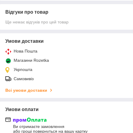
Відгуки про товар
Ще немає відгуків про цей товар
Умови доставки
Нова Пошта
Магазини Rozetka
Укрпошта
Самовивіз
Всі умови доставки
Умови оплати
Ви отримаєте замовлення
або гроші повернуться на вашу картку