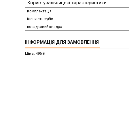
Користувальницькі характеристики
Комплектація
Кількість зубів
посадковий квадрат
ІНФОРМАЦІЯ ДЛЯ ЗАМОВЛЕННЯ
Ціна:
496 ₴